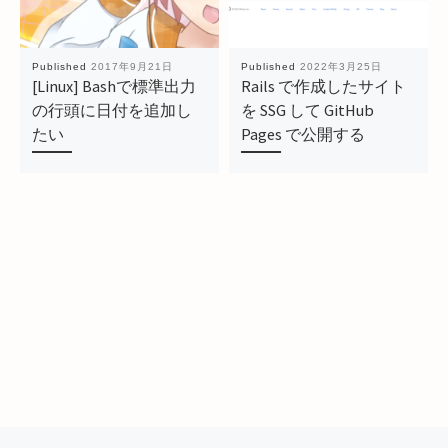
Published
2017年9月21日
Published
2022年3月25日
[Linux] Bashで標準出力
Rails で作成したサイト
の行頭に日付を追加し
を SSG して GitHub
たい
Pages で公開する