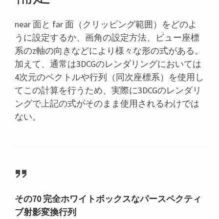
near 面と far 面（クリッピング範囲）をどのよ
うに設定するか、画角の設定方法、ビュー座標
系のz軸の向きなどにより様々な形の式がある。
加えて、通常は3DCGのレンダリングにおいては
4次元のベクトルや行列（同次座標系）を使用し
てこの計算を行うため、実際に3DCGのレンダリ
ングで上記の式がそのまま使用されるわけでは
ない。
その70 完全ホワイトボックスなパースペクティ
ブ射影変換行列