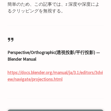
簡単のため、この記事では、z 深度や深度によ
るクリッピングを無視する。
Perspective/Orthographic(透視投影/平行投影) —
Blender Manual
https://docs.blender.org/manual/ja/3.1/editors/3dvi
ew/navigate/projections.html