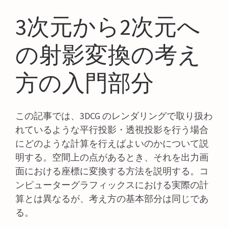
3次元から2次元へ
の射影変換の考え
方の入門部分
この記事では、3DCG のレンダリングで取り扱わ
れているような平行投影・透視投影を行う場合
にどのような計算を行えばよいのかについて説
明する。空間上の点があるとき、それを出力画
面における座標に変換する方法を説明する。コ
ンピューターグラフィックスにおける実際の計
算とは異なるが、考え方の基本部分は同じであ
る。