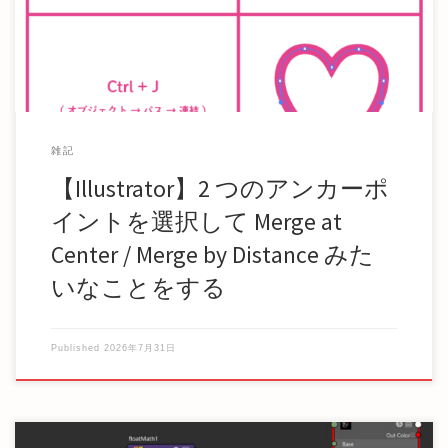
雑記
【Illustrator】2 つのアンカーポ
イントを選択して Merge at
Center / Merge by Distance みた
いなことをする
Published
2026年7月31日