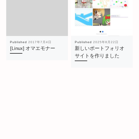
Published
2017年7月4日
Published
2025年8月22日
[Linux] オマエモナー
新しいポートフォリオ
サイトを作りました