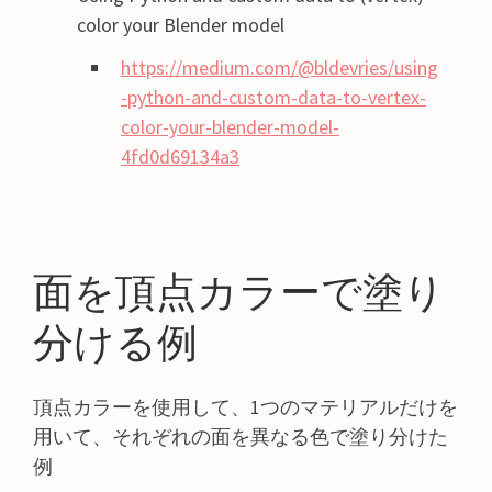
color your Blender model
https://medium.com/@bldevries/using
-python-and-custom-data-to-vertex-
color-your-blender-model-
4fd0d69134a3
面を頂点カラーで塗り
分ける例
頂点カラーを使用して、1つのマテリアルだけを
用いて、それぞれの面を異なる色で塗り分けた
例