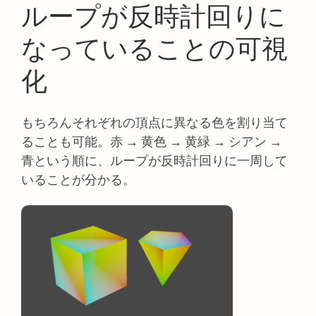
ループが反時計回りに
なっていることの可視
化
もちろんそれぞれの頂点に異なる色を割り当て
ることも可能。赤 → 黄色 → 黄緑 → シアン →
青という順に、ループが反時計回りに一周して
いることが分かる。