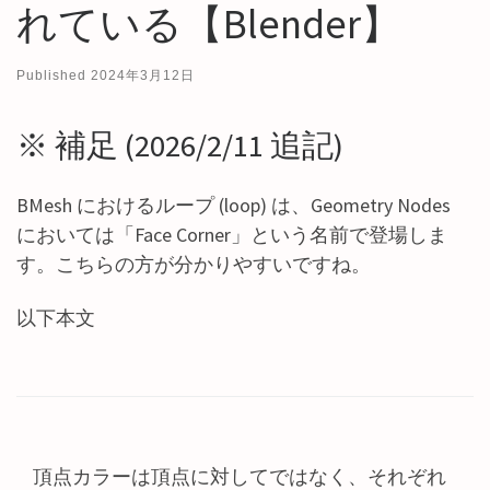
れている【Blender】
Published
2024年3月12日
※ 補足 (2026/2/11 追記)
BMesh におけるループ (loop) は、Geometry Nodes
においては「Face Corner」という名前で登場しま
す。こちらの方が分かりやすいですね。
以下本文
頂点カラーは頂点に対してではなく、それぞれ