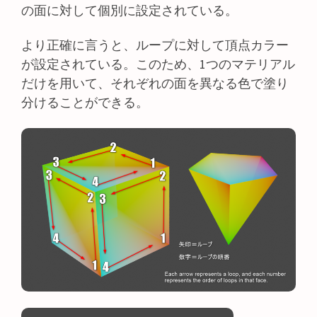
の面に対して個別に設定されている。
より正確に言うと、ループに対して頂点カラー
が設定されている。このため、1つのマテリアル
だけを用いて、それぞれの面を異なる色で塗り
分けることができる。