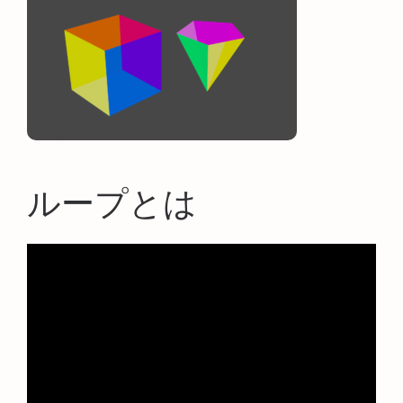
ループとは