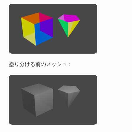
塗り分ける前のメッシュ：