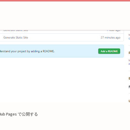
Hub Pages で公開する