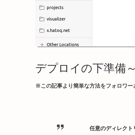
デプロイの下準備
※この記事より簡単な方法をフォロワー
任意のディレクトリ