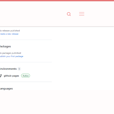
Search
Menu