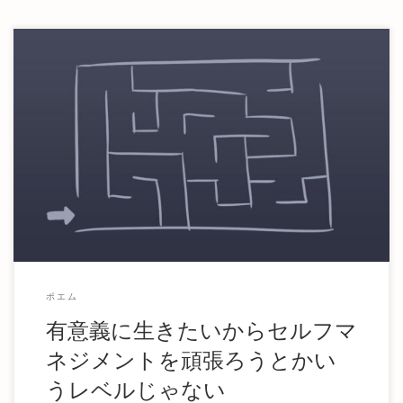
身体が全く動かない 有意義に生きようとかじゃない こんな
に叫んでいるのに どうせ誰も助けることができ […]
ポエム
有意義に生きたいからセルフマ
ネジメントを頑張ろうとかい
うレベルじゃない