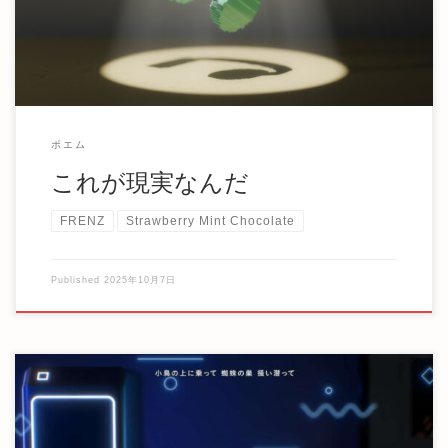
ポエム
これが現実なんだ
FRENZ
Strawberry Mint Chocolate
Published
2025年10月7日