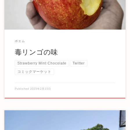
ポエム
毒リンゴの味
Strawberry Mint Chocolate
Twitter
コミックマーケット
Published
2025年2月15日